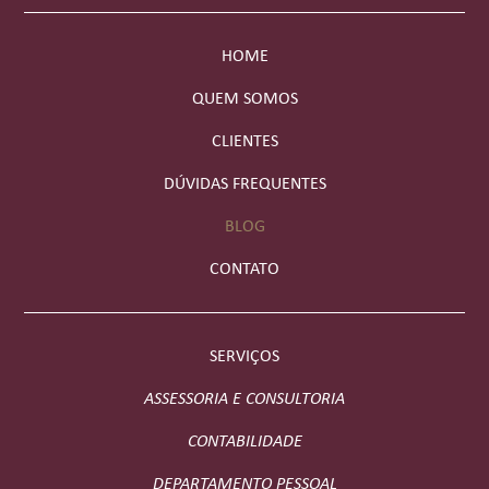
HOME
QUEM SOMOS
CLIENTES
DÚVIDAS FREQUENTES
BLOG
CONTATO
SERVIÇOS
ASSESSORIA E CONSULTORIA
CONTABILIDADE
DEPARTAMENTO PESSOAL