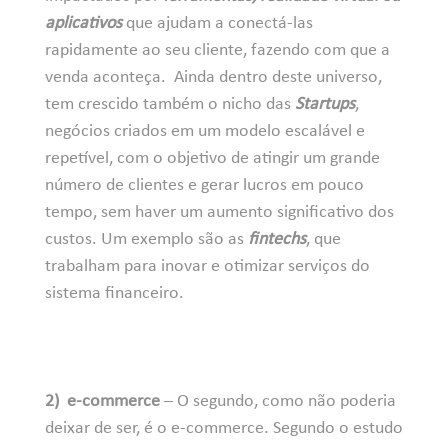
aplicativos
que ajudam a conectá-las
rapidamente ao seu cliente, fazendo com que a
venda aconteça. Ainda dentro deste universo,
tem crescido também o nicho das
Startups
,
negócios criados em um modelo escalável e
repetível, com o objetivo de atingir um grande
número de clientes e gerar lucros em pouco
tempo, sem haver um aumento significativo dos
custos. Um exemplo são as
fintechs
, que
trabalham para inovar e otimizar serviços do
sistema financeiro.
2) e-commerce
– O segundo, como não poderia
deixar de ser, é o e-commerce. Segundo o estudo