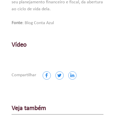
seu planejamento financeiro e fiscal, da abertura
ao ciclo de vida dela.
Fonte
:
Blog Conta Azul
Vídeo
Compartilhar
Veja também