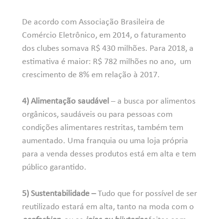
De acordo com Associação Brasileira de
Comércio Eletrônico, em 2014, o faturamento
dos clubes somava R$ 430 milhões. Para 2018, a
estimativa é maior: R$ 782 milhões no ano, um
crescimento de 8% em relação à 2017.
4) Alimentação saudável
– a busca por alimentos
orgânicos, saudáveis ou para pessoas com
condições alimentares restritas, também tem
aumentado. Uma franquia ou uma loja própria
para a venda desses produtos está em alta e tem
público garantido.
5) Sustentabilidade –
Tudo que for possível de ser
reutilizado estará em alta, tanto na moda com o