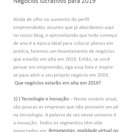
Negócios lucrativos para 2019
Ainda de olho no aumento do
perfil
empreendedor
, assunto que já abordamos aqui
no nosso blog, e aproveitando que todo começo
de ano é a época ideal para colocar planos em
prática, faremos um levantamento de negócios
que estarão em alta em 2019. Então, se você
pensar em empreender, siga essa lista e inspire-
se para abrir o seu próprio negócio em 2019.
Que negócios estarão em alta em 2019?
1) ) Tecnologia e inovação
– Neste cenário atual,
são poucas as empresas que não possuem um pé
na tecnologia. A palavra da vez nesse universo é
a inovação. Todos os segmentos têm sido
impactados por
ferramentas, realidade virtual ou