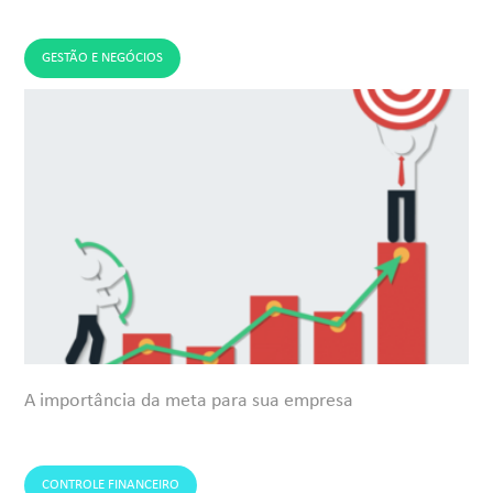
GESTÃO E NEGÓCIOS
A importância da meta para sua empresa
CONTROLE FINANCEIRO