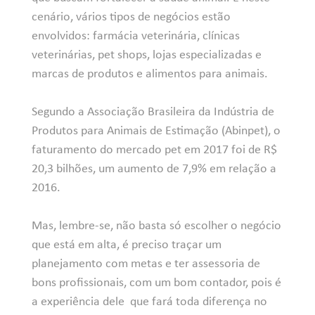
cenário, vários tipos de negócios estão
envolvidos: farmácia veterinária, clínicas
veterinárias, pet shops, lojas especializadas e
marcas de produtos e alimentos para animais.
Segundo a Associação Brasileira da Indústria de
Produtos para Animais de Estimação (Abinpet), o
faturamento do mercado pet em 2017 foi de R$
20,3 bilhões, um aumento de 7,9% em relação a
2016.
Mas, lembre-se, não basta só escolher o negócio
que está em alta, é preciso traçar um
planejamento com metas
e ter assessoria de
bons profissionais, com um bom contador, pois é
a experiência dele que fará toda diferença no