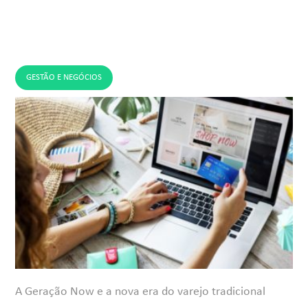
GESTÃO E NEGÓCIOS
A Geração Now e a nova era do varejo tradicional