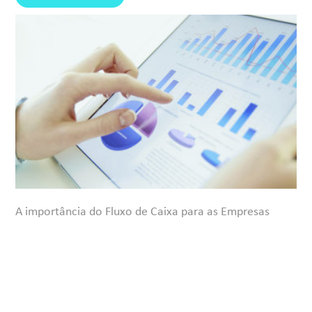
A importância do Fluxo de Caixa para as Empresas