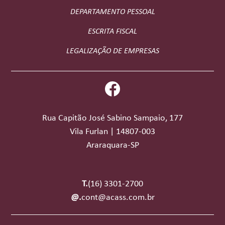
DEPARTAMENTO PESSOAL
ESCRITA FISCAL
LEGALIZAÇÃO DE EMPRESAS
Rua Capitão José Sabino Sampaio, 177
Vila Furlan | 14807-003
Araraquara-SP
T.
(16) 3301-2700
@.
cont@acass.com.br