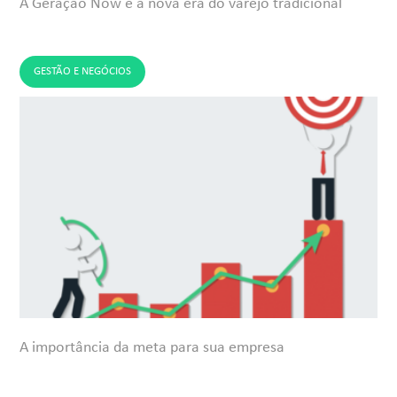
A Geração Now e a nova era do varejo tradicional
GESTÃO E NEGÓCIOS
A importância da meta para sua empresa