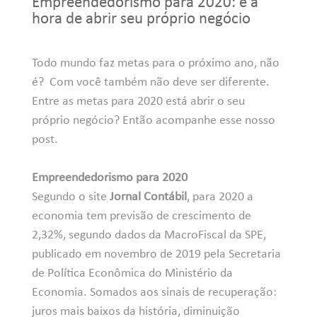
Empreendedorismo para 2020: é a
hora de abrir seu próprio negócio
Todo mundo faz metas para o próximo ano, não
é? Com você também não deve ser diferente.
Entre as metas para 2020 está abrir o seu
próprio negócio? Então acompanhe esse nosso
post.
Empreendedorismo para 2020
Segundo o site
Jornal Contábil
, para 2020 a
economia tem previsão de crescimento de
2,32%, segundo dados da MacroFiscal da SPE,
publicado em novembro de 2019 pela Secretaria
de Política Econômica do Ministério da
Economia. Somados aos sinais de recuperação:
juros mais baixos da história, diminuição