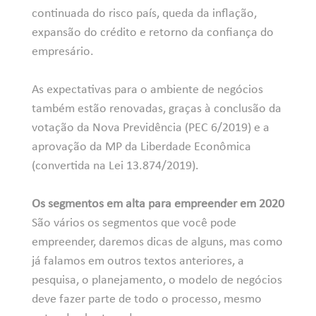
continuada do risco país, queda da inflação,
expansão do crédito e retorno da confiança do
empresário.
As expectativas para o ambiente de negócios
também estão renovadas, graças à conclusão da
votação da Nova Previdência (PEC 6/2019) e a
aprovação da MP da Liberdade Econômica
(convertida na Lei 13.874/2019).
Os segmentos em alta para empreender em 2020
São vários os segmentos que você pode
empreender, daremos dicas de alguns, mas como
já falamos em outros textos anteriores, a
pesquisa, o planejamento, o modelo de negócios
deve fazer parte de todo o processo, mesmo