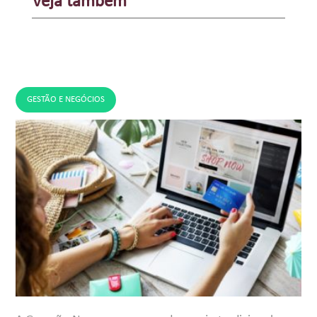
Veja também
GESTÃO E NEGÓCIOS