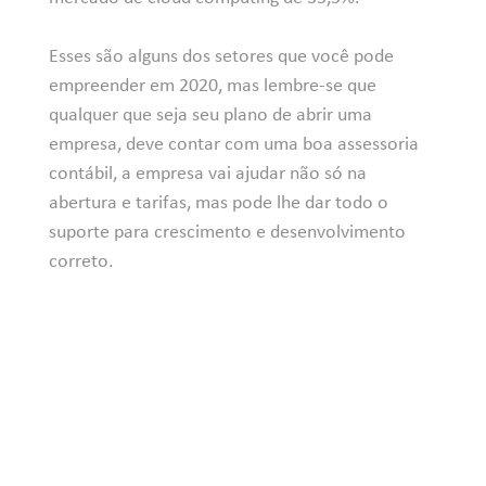
Esses são alguns dos setores que você pode
empreender em 2020, mas lembre-se que
qualquer que seja seu plano de abrir uma
empresa, deve contar com uma boa assessoria
contábil, a empresa vai ajudar não só na
abertura e tarifas, mas pode lhe dar todo o
suporte para crescimento e desenvolvimento
correto.