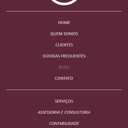
HOME
QUEM SOMOS
CLIENTES
DÚVIDAS FREQUENTES
BLOG
CONTATO
SERVIÇOS
ASSESSORIA E CONSULTORIA
CONTABILIDADE