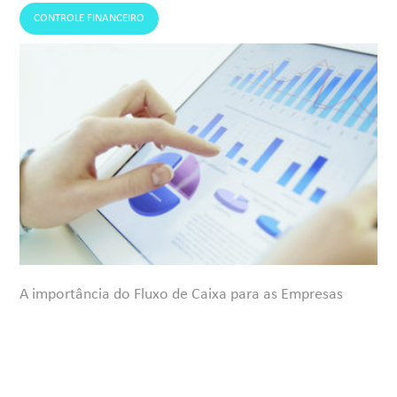
CONTROLE FINANCEIRO
A importância do Fluxo de Caixa para as Empresas