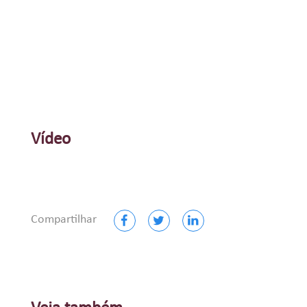
Vídeo
Compartilhar